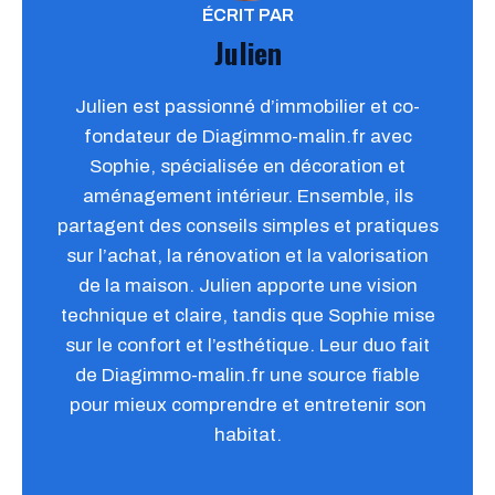
ÉCRIT PAR
Julien
Julien est passionné d’immobilier et co-
fondateur de Diagimmo-malin.fr avec
Sophie, spécialisée en décoration et
aménagement intérieur. Ensemble, ils
partagent des conseils simples et pratiques
sur l’achat, la rénovation et la valorisation
de la maison. Julien apporte une vision
technique et claire, tandis que Sophie mise
sur le confort et l’esthétique. Leur duo fait
de Diagimmo-malin.fr une source fiable
pour mieux comprendre et entretenir son
habitat.