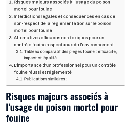
Risques majeurs associés à l’usage du poison
mortel pour fouine
Interdictions légales et conséquences en cas de
non-respect de la réglementation sur le poison
mortel pour fouine
Alternatives efficaces non toxiques pour un
contrôle fouine respectueux de l’environnement
Tableau comparatif des pièges fouine : efficacité,
impact et légalité
L’importance d’un professionnel pour un contrôle
fouine réussi et réglementé
Publications similaires :
Risques majeurs associés à
l’usage du poison mortel pour
fouine