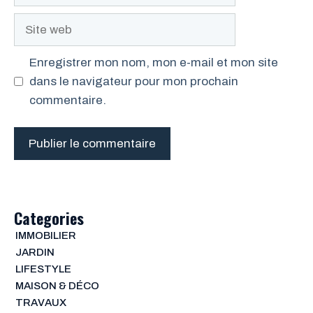
mail
Site
web
Enregistrer mon nom, mon e-mail et mon site
dans le navigateur pour mon prochain
commentaire.
Categories
IMMOBILIER
JARDIN
LIFESTYLE
MAISON & DÉCO
TRAVAUX