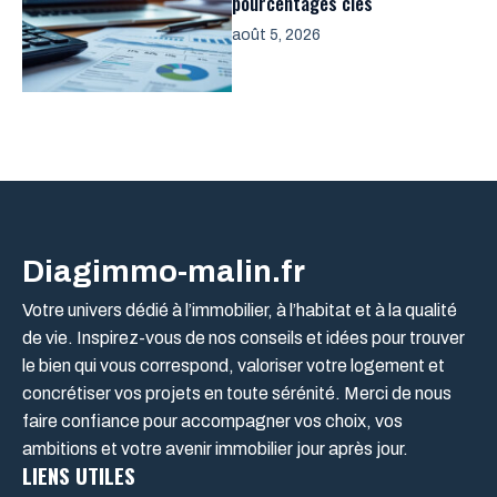
pourcentages clés
août 5, 2026
Diagimmo-malin.fr
Votre univers dédié à l’immobilier, à l’habitat et à la qualité
de vie. Inspirez-vous de nos conseils et idées pour trouver
le bien qui vous correspond, valoriser votre logement et
concrétiser vos projets en toute sérénité. Merci de nous
faire confiance pour accompagner vos choix, vos
ambitions et votre avenir immobilier jour après jour.
LIENS UTILES