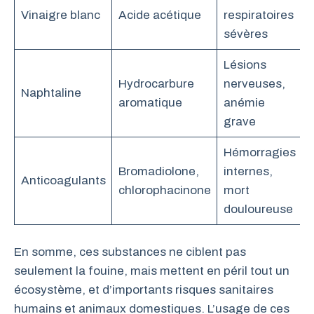
Vinaigre blanc
Acide acétique
respiratoires
sévères
Lésions
Hydrocarbure
nerveuses,
Naphtaline
aromatique
anémie
grave
Hémorragies
Bromadiolone,
internes,
Anticoagulants
chlorophacinone
mort
douloureuse
En somme, ces substances ne ciblent pas
seulement la fouine, mais mettent en péril tout un
écosystème, et d’importants risques sanitaires
humains et animaux domestiques. L’usage de ces