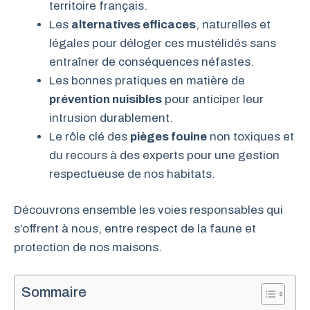
territoire français.
Les
alternatives efficaces
, naturelles et
légales pour déloger ces mustélidés sans
entraîner de conséquences néfastes.
Les bonnes pratiques en matière de
prévention nuisibles
pour anticiper leur
intrusion durablement.
Le rôle clé des
pièges fouine
non toxiques et
du recours à des experts pour une gestion
respectueuse de nos habitats.
Découvrons ensemble les voies responsables qui
s’offrent à nous, entre respect de la faune et
protection de nos maisons.
Sommaire