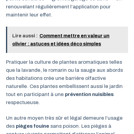
renouvelant régulièrement l’application pour
maintenir leur effet.
Lire aussi :
Comment mettre en valeur un
olivier : astuces et idées déco simples
Pratiquer la culture de plantes aromatiques telles
que la lavande, le romarin ou la sauge aux abords
des habitations crée une barrière olfactive
naturelle. Ces plantes embellissent aussi le jardin
tout en participant à une
prévention nuisibles
respectueuse.
Un autre moyen très sûr et légal demeure l’usage
des
pièges fouine
sans poison. Les pièges à