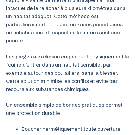
capture vivante permettent d’attraper l’animal
intact et de le relâcher à plusieurs kilomètres dans
un habitat adéquat. Cette méthode est
particulièrement populaire en zones périurbaines
où cohabitation et respect de la nature sont une
priorité.
Les pièges à exclusion empêchent physiquement la
fouine d’entrer dans un habitat sensible, par
exemple autour des poulaillers, sans la blesser.
Cette solution minimise les conflits et évite tout
recours aux substances chimiques.
Un ensemble simple de bonnes pratiques permet
une protection durable :
Boucher hermétiquement toute ouverture