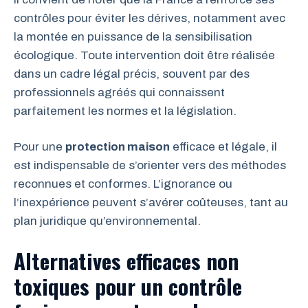
contrôles pour éviter les dérives, notamment avec
la montée en puissance de la sensibilisation
écologique. Toute intervention doit être réalisée
dans un cadre légal précis, souvent par des
professionnels agréés qui connaissent
parfaitement les normes et la législation.
Pour une
protection maison
efficace et légale, il
est indispensable de s’orienter vers des méthodes
reconnues et conformes. L’ignorance ou
l’inexpérience peuvent s’avérer coûteuses, tant au
plan juridique qu’environnemental.
Alternatives efficaces non
toxiques pour un contrôle