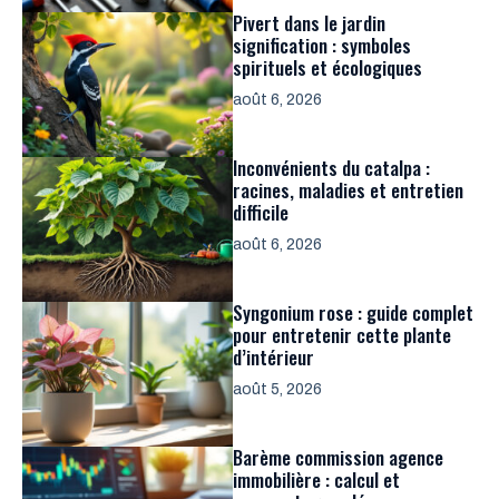
Pivert dans le jardin
signification : symboles
spirituels et écologiques
août 6, 2026
Inconvénients du catalpa :
racines, maladies et entretien
difficile
août 6, 2026
Syngonium rose : guide complet
pour entretenir cette plante
d’intérieur
août 5, 2026
Barème commission agence
immobilière : calcul et