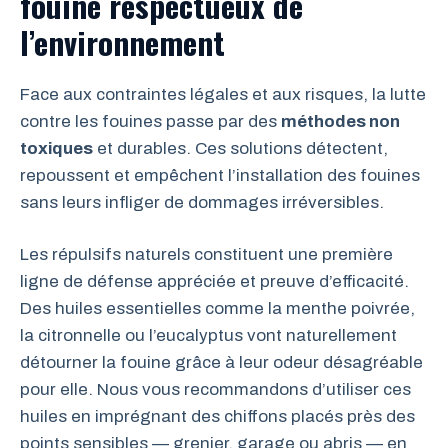
fouine respectueux de
l’environnement
Face aux contraintes légales et aux risques, la lutte
contre les fouines passe par des
méthodes non
toxiques
et durables. Ces solutions détectent,
repoussent et empêchent l’installation des fouines
sans leurs infliger de dommages irréversibles.
Les répulsifs naturels constituent une première
ligne de défense appréciée et preuve d’efficacité.
Des huiles essentielles comme la menthe poivrée,
la citronnelle ou l’eucalyptus vont naturellement
détourner la fouine grâce à leur odeur désagréable
pour elle. Nous vous recommandons d’utiliser ces
huiles en imprégnant des chiffons placés près des
points sensibles — grenier, garage ou abris — en