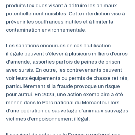
produits toxiques visant à détruire les animaux
potentiellement nuisibles. Cette interdiction vise à
prévenir les souffrances inutiles et à limiter la
contamination environnementale.
Les sanctions encourues en cas d’utilisation
illégale peuvent s’élever à plusieurs milliers d’euros
d’amende, assorties parfois de peines de prison
avec sursis. En outre, les contrevenants peuvent
voir leurs équipements ou permis de chasse retirés,
particulièrement si la fraude provoque un risque
pour autrui. En 2023, une action exemplaire a été
menée dans le Parc national du Mercantour lors
d’une opération de sauvetage d’animaux sauvages
victimes d’empoisonnement illégal.
Il convient de noter que la France a renforcé ses