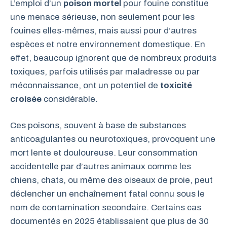
L’emploi d’un
poison mortel
pour fouine constitue
une menace sérieuse, non seulement pour les
fouines elles-mêmes, mais aussi pour d’autres
espèces et notre environnement domestique. En
effet, beaucoup ignorent que de nombreux produits
toxiques, parfois utilisés par maladresse ou par
méconnaissance, ont un potentiel de
toxicité
croisée
considérable.
Ces poisons, souvent à base de substances
anticoagulantes ou neurotoxiques, provoquent une
mort lente et douloureuse. Leur consommation
accidentelle par d’autres animaux comme les
chiens, chats, ou même des oiseaux de proie, peut
déclencher un enchaînement fatal connu sous le
nom de contamination secondaire. Certains cas
documentés en 2025 établissaient que plus de 30