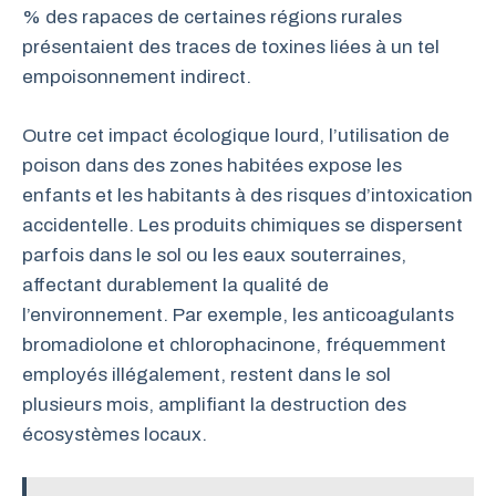
% des rapaces de certaines régions rurales
présentaient des traces de toxines liées à un tel
empoisonnement indirect.
Outre cet impact écologique lourd, l’utilisation de
poison dans des zones habitées expose les
enfants et les habitants à des risques d’intoxication
accidentelle. Les produits chimiques se dispersent
parfois dans le sol ou les eaux souterraines,
affectant durablement la qualité de
l’environnement. Par exemple, les anticoagulants
bromadiolone et chlorophacinone, fréquemment
employés illégalement, restent dans le sol
plusieurs mois, amplifiant la destruction des
écosystèmes locaux.