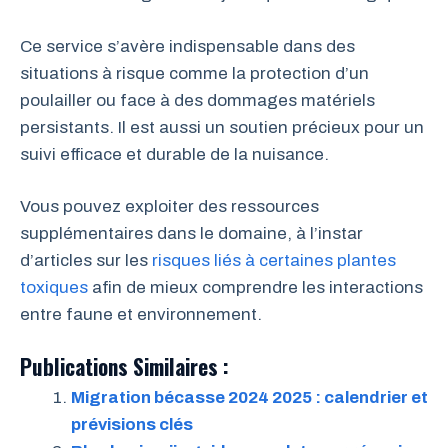
Ce service s’avère indispensable dans des
situations à risque comme la protection d’un
poulailler ou face à des dommages matériels
persistants. Il est aussi un soutien précieux pour un
suivi efficace et durable de la nuisance.
Vous pouvez exploiter des ressources
supplémentaires dans le domaine, à l’instar
d’articles sur les
risques liés à certaines plantes
toxiques
afin de mieux comprendre les interactions
entre faune et environnement.
Publications Similaires :
Migration bécasse 2024 2025 : calendrier et
prévisions clés