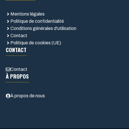
Mentions légales
Politique de confidentialité
Conditions générales d'utilisation
Contact
Politique de cookies (UE)
CONTACT
Contact
À PROPOS
À propos de nous