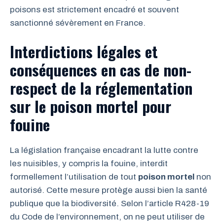
poisons est strictement encadré et souvent
sanctionné sévèrement en France.
Interdictions légales et
conséquences en cas de non-
respect de la réglementation
sur le poison mortel pour
fouine
La législation française encadrant la lutte contre
les nuisibles, y compris la fouine, interdit
formellement l’utilisation de tout
poison mortel
non
autorisé. Cette mesure protège aussi bien la santé
publique que la biodiversité. Selon l’article R428-19
du Code de l’environnement, on ne peut utiliser de