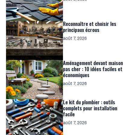
Reconnaître et choisir les
principaux écrous
août 7, 2026
Aménagement devant maison
pas cher : 10 idées faciles et
économiques
août 7, 2026
Le kit du plombier : outils
complets pour installation
facile
août 7, 2026