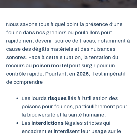
Nous savons tous à quel point la présence d’une
fouine dans nos greniers ou poulaillers peut
rapidement devenir source de tracas, notamment à
cause des dégâts matériels et des nuisances
sonores. Face à cette situation, la tentation du
recours au
poison mortel
peut surgir pour un
contrôle rapide. Pourtant, en
2026
, il est impératif
de comprendre :
Les lourds
risques
liés à l’utilisation des
poisons pour fouines, particulièrement pour
la biodiversité et la santé humaine.
Les
interdictions
légales strictes qui
encadrent et interdisent leur usage sur le