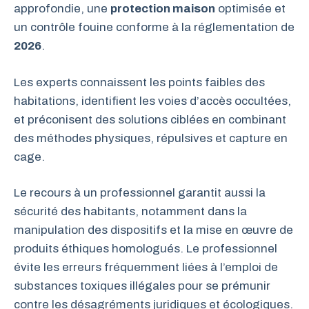
approfondie, une
protection maison
optimisée et
un contrôle fouine conforme à la réglementation de
2026
.
Les experts connaissent les points faibles des
habitations, identifient les voies d’accès occultées,
et préconisent des solutions ciblées en combinant
des méthodes physiques, répulsives et capture en
cage.
Le recours à un professionnel garantit aussi la
sécurité des habitants, notamment dans la
manipulation des dispositifs et la mise en œuvre de
produits éthiques homologués. Le professionnel
évite les erreurs fréquemment liées à l’emploi de
substances toxiques illégales pour se prémunir
contre les désagréments juridiques et écologiques.