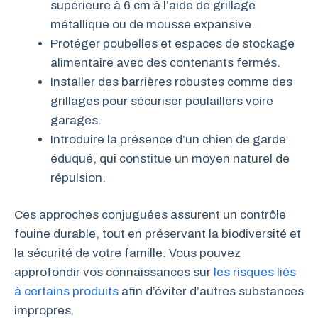
supérieure à 6 cm à l’aide de grillage
métallique ou de mousse expansive.
Protéger poubelles et espaces de stockage
alimentaire avec des contenants fermés.
Installer des barrières robustes comme des
grillages pour sécuriser poulaillers voire
garages.
Introduire la présence d’un chien de garde
éduqué, qui constitue un moyen naturel de
répulsion.
Ces approches conjuguées assurent un contrôle
fouine durable, tout en préservant la biodiversité et
la sécurité de votre famille. Vous pouvez
approfondir vos connaissances sur
les risques liés
à certains produits
afin d’éviter d’autres substances
impropres.