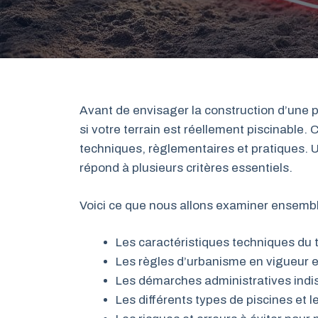
Avant de envisager la construction d’une p
si votre terrain est réellement piscinable.
techniques, règlementaires et pratiques. Un
répond à plusieurs critères essentiels.
Voici ce que nous allons examiner ensembl
Les caractéristiques techniques du te
Les règles d’urbanisme en vigueur e
Les démarches administratives indi
Les différents types de piscines et l