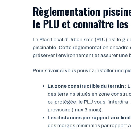
Règlementation piscine
le PLU et connaître les
Le Plan Local d’Urbanisme (PLU) est le guid
piscinable. Cette réglementation encadre st
préserver l’environnement et assurer une 
Pour savoir si vous pouvez installer une pis
La zone constructible du terrain :
L
des terrains situés en zone construct
ou protégée, le PLU vous l’interdira, 
provisoire (max 3 mois).
Les distances par rapport aux limit
des marges minimales par rapport aux