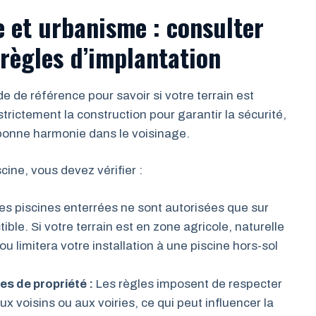
 et urbanisme : consulter
 règles d’implantation
e de référence pour savoir si votre terrain est
rictement la construction pour garantir la sécurité,
bonne harmonie dans le voisinage.
cine, vous devez vérifier :
es piscines enterrées ne sont autorisées que sur
ible. Si votre terrain est en zone agricole, naturelle
ou limitera votre installation à une piscine hors-sol
es de propriété :
Les règles imposent de respecter
 voisins ou aux voiries, ce qui peut influencer la