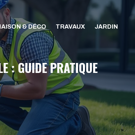
AISON & DÉCO
TRAVAUX
JARDIN
E : GUIDE PRATIQUE