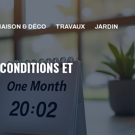
AISON & DÉCO
TRAVAUX
JARDIN
 CONDITIONS ET