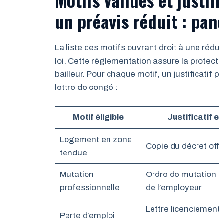
un préavis réduit : pa
La liste des motifs ouvrant droit à une réd
loi. Cette réglementation assure la protect
bailleur. Pour chaque motif, un justificatif 
lettre de congé :
Motif éligible
Justificatif 
Logement en zone
Copie du décret offi
tendue
Mutation
Ordre de mutation 
professionnelle
de l’employeur
Lettre licenciement
Perte d’emploi