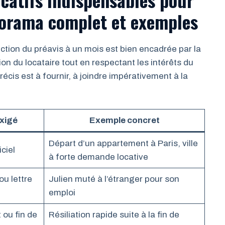
norama complet et exemples
uction du préavis à un mois est bien encadrée par la
ion du locataire tout en respectant les intérêts du
précis est à fournir, à joindre impérativement à la
exigé
Exemple concret
Départ d’un appartement à Paris, ville
ciel
à forte demande locative
ou lettre
Julien muté à l’étranger pour son
emploi
 ou fin de
Résiliation rapide suite à la fin de