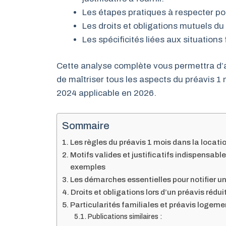
Les étapes pratiques à respecter pou
Les droits et obligations mutuels du l
Les spécificités liées aux situations 
Cette analyse complète vous permettra d’
de maîtriser tous les aspects du préavis 1
2024 applicable en 2026.
Sommaire
Les règles du préavis 1 mois dans la locatio
Motifs valides et justificatifs indispensab
exemples
Les démarches essentielles pour notifier un
Droits et obligations lors d’un préavis rédui
Particularités familiales et préavis logeme
Publications similaires :