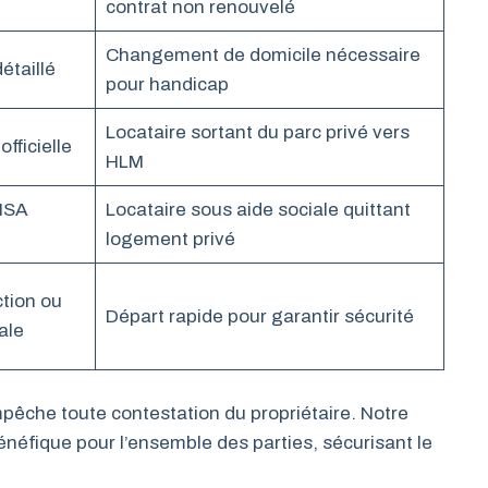
contrat non renouvelé
Changement de domicile nécessaire
étaillé
pour handicap
Locataire sortant du parc privé vers
officielle
HLM
 MSA
Locataire sous aide sociale quittant
logement privé
tion ou
Départ rapide pour garantir sécurité
ale
mpêche toute contestation du propriétaire. Notre
néfique pour l’ensemble des parties, sécurisant le