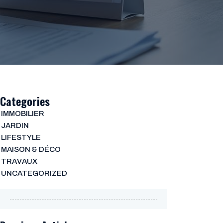
Categories
IMMOBILIER
JARDIN
LIFESTYLE
MAISON & DÉCO
TRAVAUX
UNCATEGORIZED