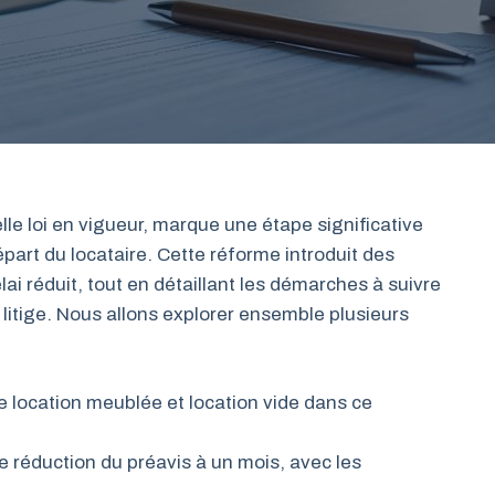
lle loi en vigueur, marque une étape significative
part du locataire. Cette réforme introduit des
lai réduit, tout en détaillant les démarches à suivre
s litige. Nous allons explorer ensemble plusieurs
 location meublée et location vide dans ce
 réduction du préavis à un mois, avec les